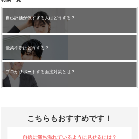
自己評価が低すぎる人はどうする？
優柔不断はどうする？
プロがサポートする面接対策とは？
こちらもおすすめです！
自信に満ち溢れているように見せるには？