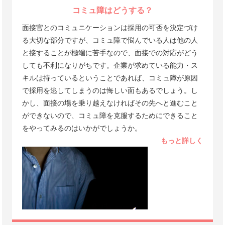
コミュ障はどうする？
面接官とのコミュニケーションは採用の可否を決定づけ
る大切な部分ですが、コミュ障で悩んでいる人は他の人
と接することが極端に苦手なので、面接での対応がどう
しても不利になりがちです。企業が求めている能力・ス
キルは持っているということであれば、コミュ障が原因
で採用を逃してしまうのは悔しい面もあるでしょう。し
かし、面接の場を乗り越えなければその先へと進むこと
ができないので、コミュ障を克服するためにできること
をやってみるのはいかがでしょうか。
もっと詳しく