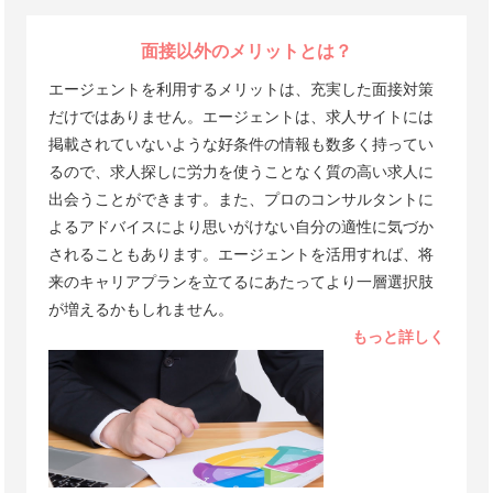
面接以外のメリットとは？
エージェントを利用するメリットは、充実した面接対策
だけではありません。エージェントは、求人サイトには
掲載されていないような好条件の情報も数多く持ってい
るので、求人探しに労力を使うことなく質の高い求人に
出会うことができます。また、プロのコンサルタントに
よるアドバイスにより思いがけない自分の適性に気づか
されることもあります。エージェントを活用すれば、将
来のキャリアプランを立てるにあたってより一層選択肢
が増えるかもしれません。
もっと詳しく