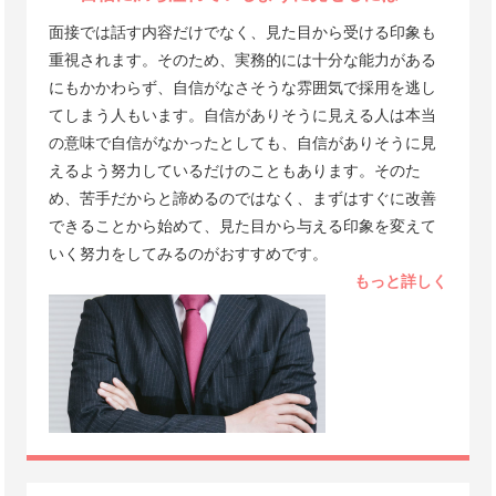
面接では話す内容だけでなく、見た目から受ける印象も
重視されます。そのため、実務的には十分な能力がある
にもかかわらず、自信がなさそうな雰囲気で採用を逃し
てしまう人もいます。自信がありそうに見える人は本当
の意味で自信がなかったとしても、自信がありそうに見
えるよう努力しているだけのこともあります。そのた
め、苦手だからと諦めるのではなく、まずはすぐに改善
できることから始めて、見た目から与える印象を変えて
いく努力をしてみるのがおすすめです。
もっと詳しく