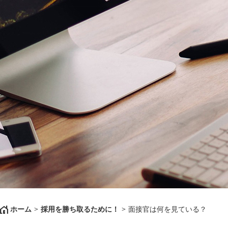
ホーム
>
採用を勝ち取るために！
>
面接官は何を見ている？