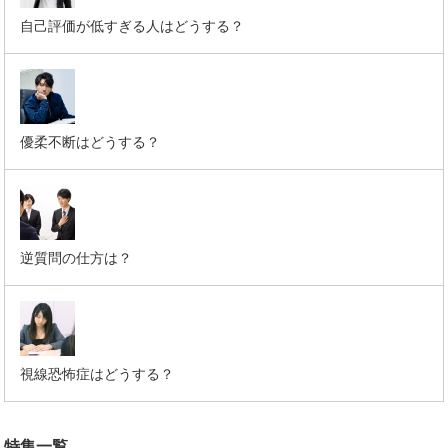
自己評価が低すぎる人はどうする？
優柔不断はどうする？
逆質問の仕方は？
視線恐怖症はどうする？
特集一覧