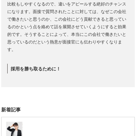
比較もしやすくなるので、違いをアピールする絶好のチャンス
になります。面接で質問されたことに対しては、なぜこの会社
で働きたいと思うのか、この会社にどう貢献できると思ってい
るのかという点を絡めて話を展開させていくようにすると効果
的です。そうすることによって、本当にこの会社で働きたいと
思っているのだという熱意が面接官にも伝わりやすくなりま
す。
採用を勝ち取るために！
新着記事