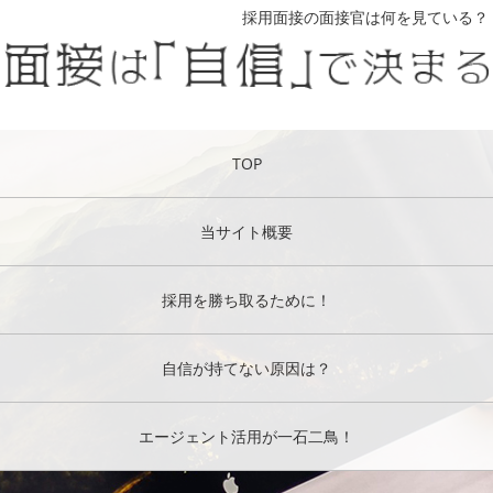
採用面接の面接官は何を見ている？
TOP
当サイト概要
採用を勝ち取るために！
自信が持てない原因は？
エージェント活用が一石二鳥！